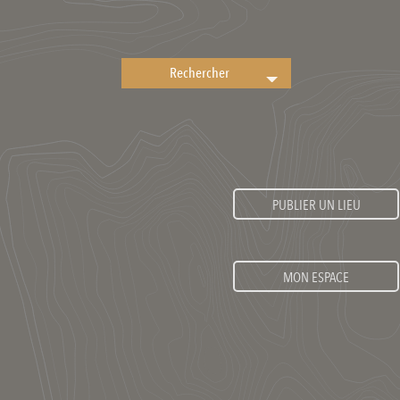
PUBLIER UN LIEU
MON ESPACE