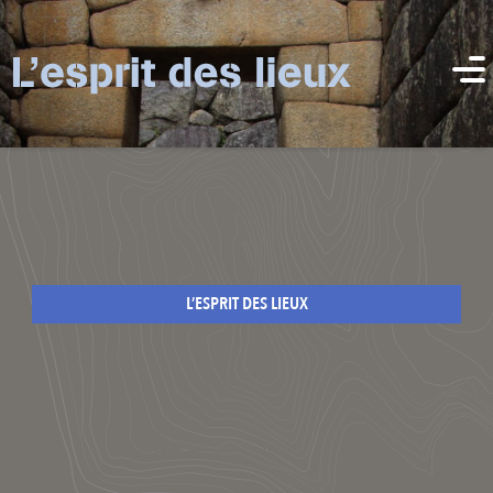
L’ESPRIT DES LIEUX