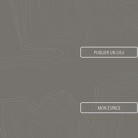
PUBLIER UN LIEU
MON ESPACE