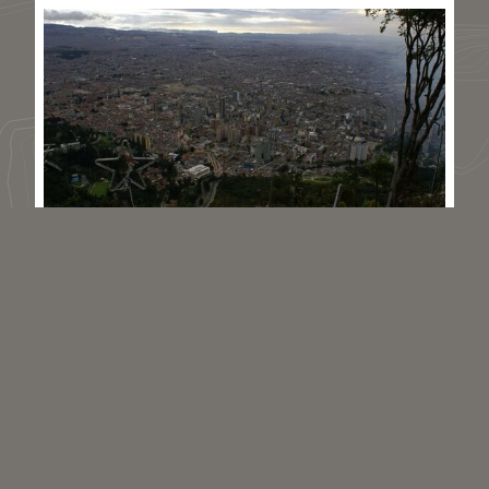
Localisation