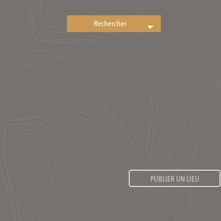
PUBLIER UN LIEU