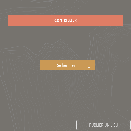
CONTRIBUER
PUBLIER UN LIEU