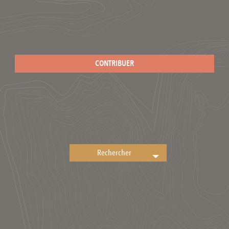
CONTRIBUER