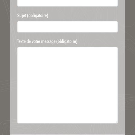
Sujet (obligatoire)
Texte de votre message (obligatoire)