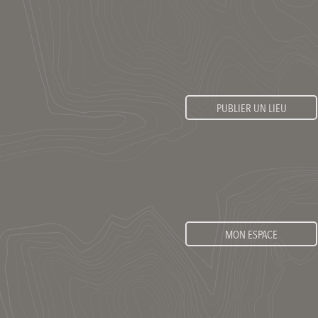
PUBLIER UN LIEU
MON ESPACE