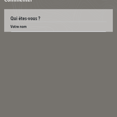
Qui êtes-vous ?
Votre nom
Se connecter
Votre adresse email
Votre message