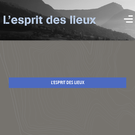
L’ESPRIT DES LIEUX