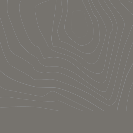
Le concept