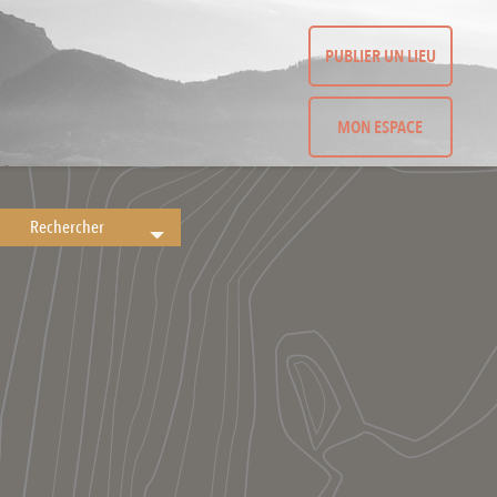
PUBLIER UN LIEU
MON ESPACE